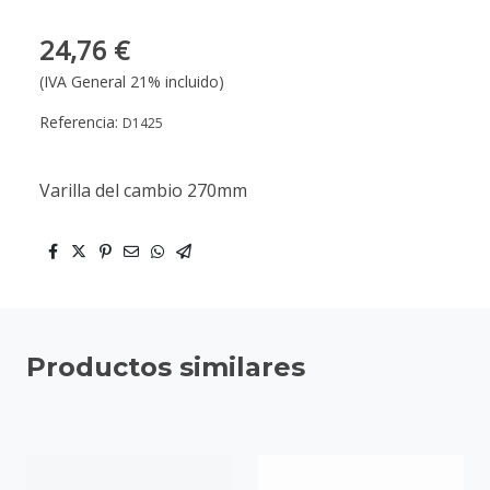
24,76 €
(IVA General 21% incluido)
Referencia:
D1425
Varilla del cambio 270mm
Productos similares