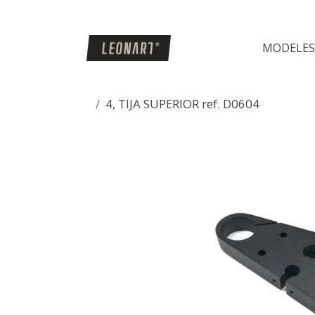
MODELES
4, TIJA SUPERIOR ref. D0604