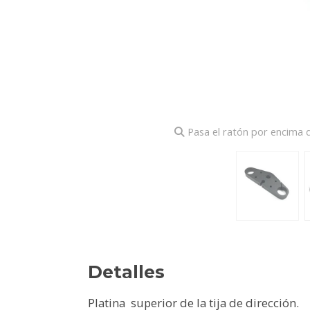
Pasa el ratón por encima d
Detalles
Platina superior de la tija de dirección.