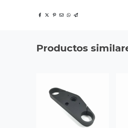
Productos similar