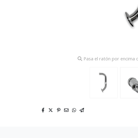
Pasa el ratón por encima d