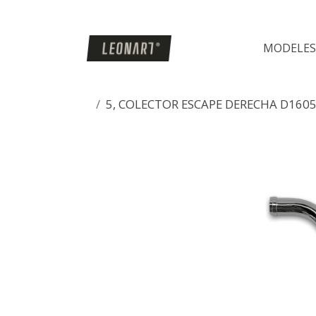
MODELES
5, COLECTOR ESCAPE DERECHA D160