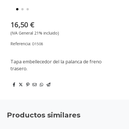
16,50 €
(IVA General 21% incluido)
Referencia:
D1508
Tapa embellecedor del la palanca de freno
trasero.
Productos similares