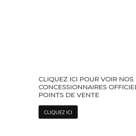
CLIQUEZ ICI POUR VOIR NOS
CONCESSIONNAIRES OFFICIE
POINTS DE VENTE
CLIQUEZ ICI