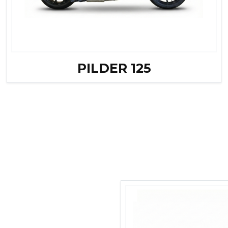
PILDER 125