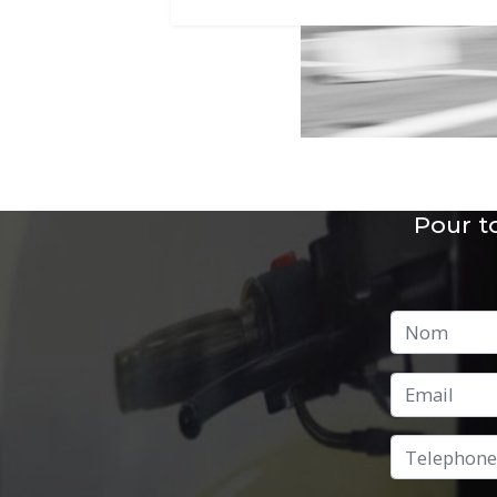
Pour t