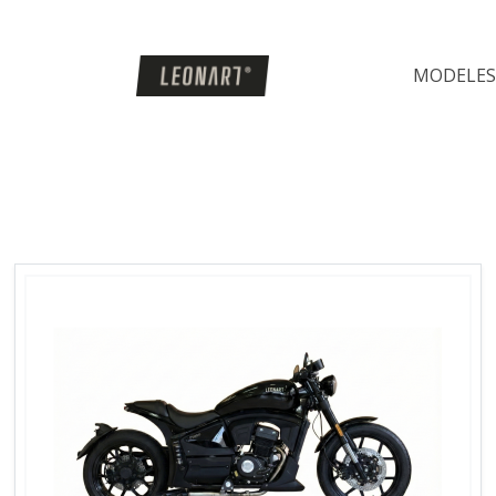
MODELES