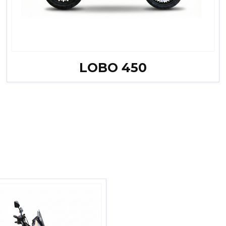
LOBO 450