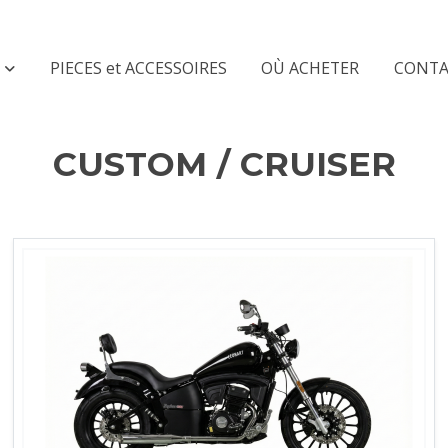
PIECES et ACCESSOIRES
OÙ ACHETER
CONTA
CUSTOM / CRUISER