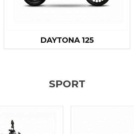
DAYTONA 125
SPORT