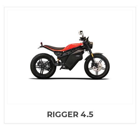
RIGGER 4.5