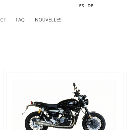
ES
·
DE
CT
FAQ
NOUVELLES